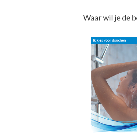
Waar wil je de b