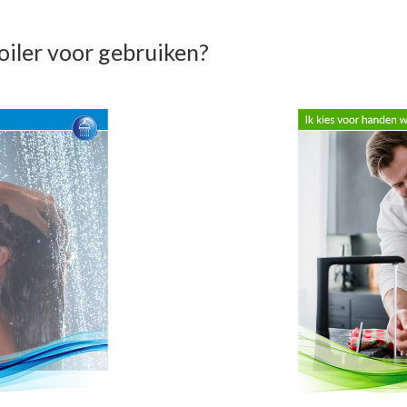
oiler voor gebruiken?